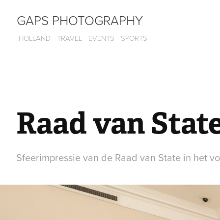
GAPS PHOTOGRAPHY
 HOLLAND - TRAVEL - EVENTS - SPORTS
Raad van Stat
Sfeerimpressie van de Raad van State in het v