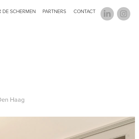
R DE SCHERMEN
PARTNERS
CONTACT
 Den Haag